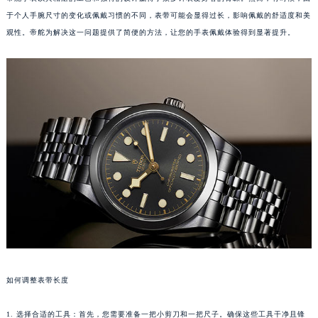
于个人手腕尺寸的变化或佩戴习惯的不同，表带可能会显得过长，影响佩戴的舒适度和美
观性。帝舵为解决这一问题提供了简便的方法，让您的手表佩戴体验得到显著提升。
如何调整表带长度
1. 选择合适的工具：首先，您需要准备一把小剪刀和一把尺子。确保这些工具干净且锋