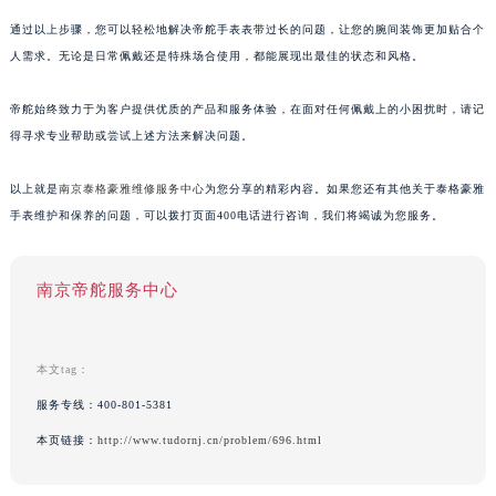
通过以上步骤，您可以轻松地解决帝舵手表表带过长的问题，让您的腕间装饰更加贴合个
人需求。无论是日常佩戴还是特殊场合使用，都能展现出最佳的状态和风格。
帝舵始终致力于为客户提供优质的产品和服务体验，在面对任何佩戴上的小困扰时，请记
得寻求专业帮助或尝试上述方法来解决问题。
以上就是
南京泰格豪雅维修服务中心
为您分享的精彩内容。如果您还有其他关于泰格豪雅
手表维护和保养的问题，可以拨打页面400电话进行咨询，我们将竭诚为您服务。
南京帝舵服务中心
本文tag：
服务专线：
400-801-5381
本页链接：
http://www.tudornj.cn/problem/696.html