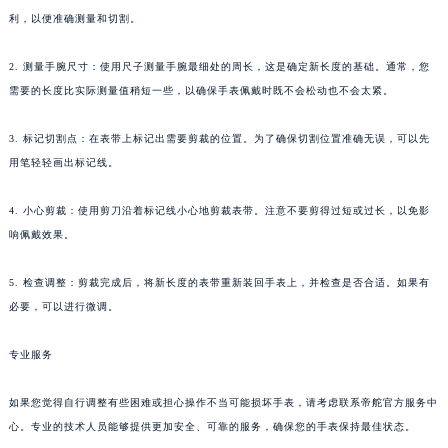
利，以便准确测量和切割。
2. 测量手腕尺寸：使用尺子测量手腕最细处的周长，这是确定新长度的基础。通常，您
需要的长度比实际测量值稍短一些，以确保手表佩戴时既不会松动也不会太紧。
3. 标记切割点：在表带上标记出需要剪裁的位置。为了确保切割位置准确无误，可以先
用笔轻轻画出标记线。
4. 小心剪裁：使用剪刀沿着标记线小心地剪裁表带。注意不要剪得过短或过长，以免影
响佩戴效果。
5. 检查调整：剪裁完成后，将新长度的表带重新装回手表上，并检查是否合适。如果有
必要，可以进行微调。
专业服务
如果您觉得自行调整有些困难或担心操作不当可能损坏手表，请考虑联系帝舵官方服务中
心。专业的技术人员能够提供更加安全、可靠的服务，确保您的手表保持最佳状态。