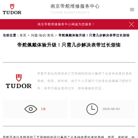
南京帝舵维修服务中心

TUDOR MAINTENANCE

南京帝舵维修服务中心竭诚为您服务！
当前位置：
首页
>
问题/知识/资讯
> 帝舵佩戴体验升级！只需几步解决表带过长烦恼
帝舵佩戴体验升级！只需几步解决表带过长烦恼
帝舵手表以其精湛的工艺和独特的设计赢得了众多钟表爱好者的
青睐。然而，有时候，由于个人手腕尺寸的变化或佩戴习惯的不
同，表带可能会显得过长，影响佩戴的舒适…

5次
2026-06-03
帝舵手表以其精湛的工艺和独特的设计赢得了众多钟表爱好者的青睐。然而，有时候，由