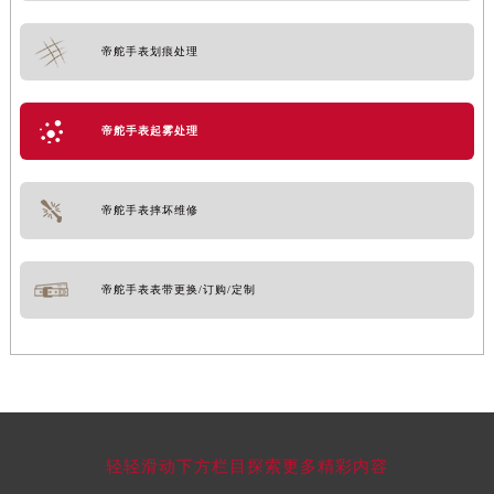
帝舵手表划痕处理
帝舵手表起雾处理
帝舵手表摔坏维修
帝舵手表表带更换/订购/定制
轻轻滑动下方栏目探索更多精彩内容